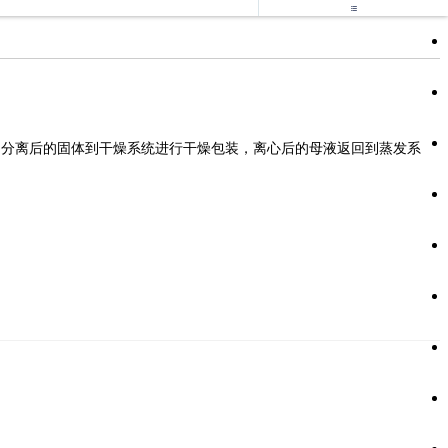

分离后的固体到干燥系统进行干燥包装，离心后的母液返回到蒸发系